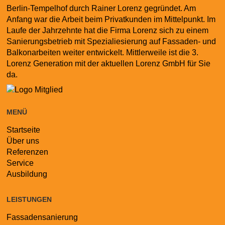
Berlin-Tempelhof durch Rainer Lorenz gegründet. Am
Anfang war die Arbeit beim Privatkunden im Mittelpunkt. Im
Laufe der Jahrzehnte hat die Firma Lorenz sich zu einem
Sanierungsbetrieb mit Spezialiesierung auf Fassaden- und
Balkonarbeiten weiter entwickelt. Mittlerweile ist die 3.
Lorenz Generation mit der aktuellen Lorenz GmbH für Sie
da.
MENÜ
Startseite
Navigation
Über uns
überspringen
Referenzen
Service
Ausbildung
LEISTUNGEN
Fassadensanierung
Navigation