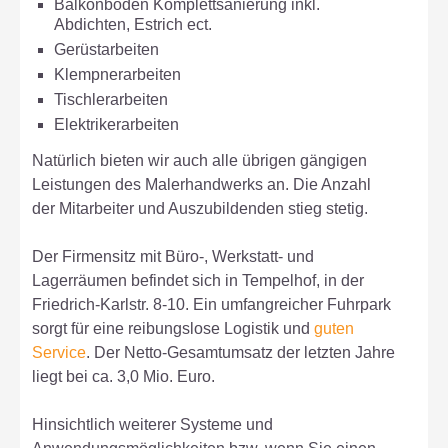
Balkonböden Komplettsanierung inkl.
Abdichten, Estrich ect.
Gerüstarbeiten
Klempnerarbeiten
Tischlerarbeiten
Elektrikerarbeiten
Natürlich bieten wir auch alle übrigen gängigen
Leistungen des Malerhandwerks an. Die Anzahl
der Mitarbeiter und Auszubildenden stieg stetig.
Der Firmensitz mit Büro-, Werkstatt- und
Lagerräumen befindet sich in Tempelhof, in der
Friedrich-Karlstr. 8-10. Ein umfangreicher Fuhrpark
sorgt für eine reibungslose Logistik und
guten
Service
. Der Netto-Gesamtumsatz der letzten Jahre
liegt bei ca. 3,0 Mio. Euro.
Hinsichtlich weiterer Systeme und