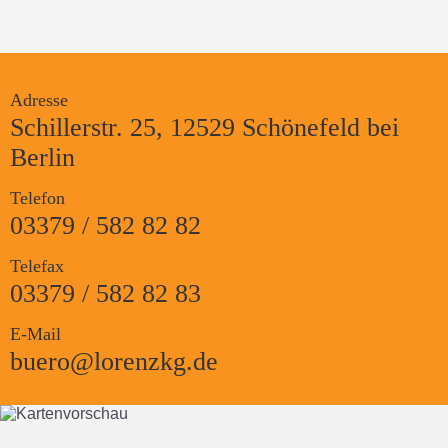
Adresse
Schillerstr. 25, 12529 Schönefeld bei
Berlin
Telefon
03379 / 582 82 82
Telefax
03379 / 582 82 83
E-Mail
buero@lorenzkg.de