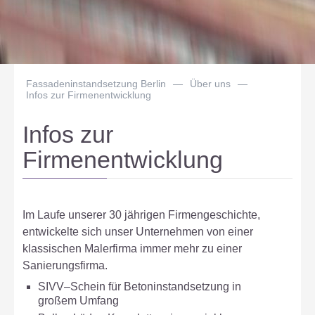
Fassadeninstandsetzung Berlin
—
Über uns
—
Infos zur Firmenentwicklung
Infos zur
Firmenentwicklung
Im Laufe unserer 30 jährigen Firmengeschichte,
entwickelte sich unser Unternehmen von einer
klassischen Malerfirma immer mehr zu einer
Sanierungsfirma.
SIVV–Schein für Betoninstandsetzung in
großem Umfang