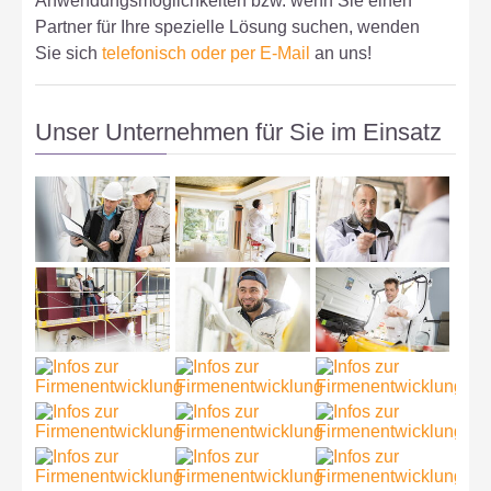
Anwendungsmöglichkeiten bzw. wenn Sie einen
Partner für Ihre spezielle Lösung suchen, wenden
Sie sich
telefonisch oder per E-Mail
an uns!
Unser Unternehmen für Sie im Einsatz