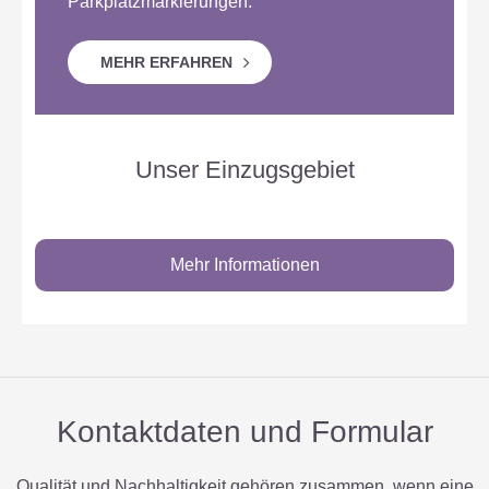
Parkplatzmarkierungen.
MEHR ERFAHREN
Unser Einzugsgebiet
Mehr Informationen
Kontaktdaten und Formular
Qualität und Nachhaltigkeit gehören zusammen, wenn eine