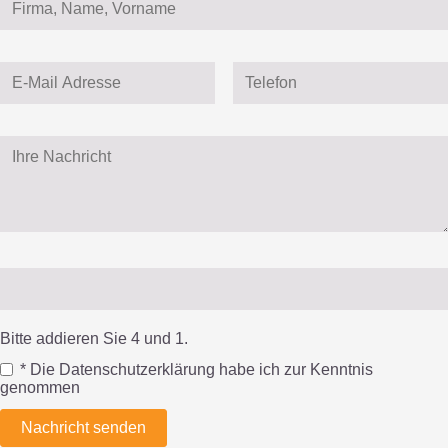
Bitte addieren Sie 4 und 1.
* Die Datenschutzerklärung habe ich zur Kenntnis
genommen
Nachricht senden