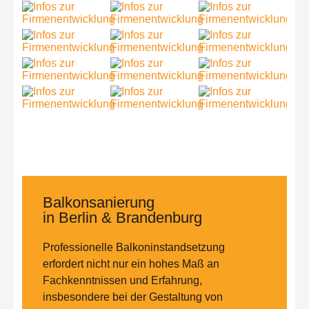
Balkonsanierung
in Berlin & Brandenburg
Professionelle Balkoninstandsetzung
erfordert nicht nur ein hohes Maß an
Fachkenntnissen und Erfahrung,
insbesondere bei der Gestaltung von