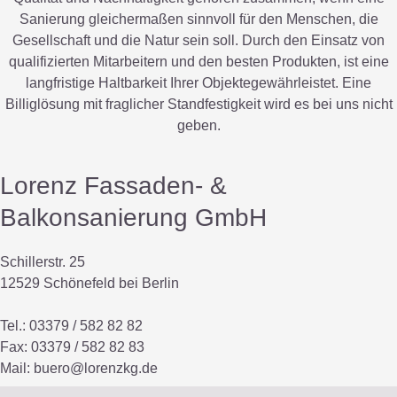
Sanierung gleichermaßen sinnvoll für den Menschen, die
Gesellschaft und die Natur sein soll. Durch den Einsatz von
qualifizierten Mitarbeitern und den besten Produkten, ist eine
langfristige Haltbarkeit Ihrer Objektegewährleistet. Eine
Billiglösung mit fraglicher Standfestigkeit wird es bei uns nicht
geben.
Lorenz Fassaden- &
Balkonsanierung GmbH
Schillerstr. 25
12529 Schönefeld bei Berlin
Tel.: 03379 / 582 82 82
Fax: 03379 / 582 82 83
Mail:
buero@lorenzkg.de