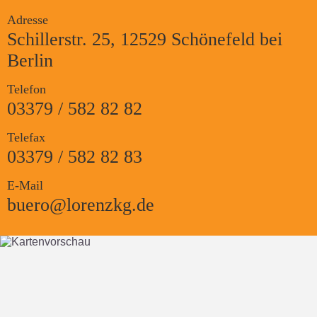
Adresse
Schillerstr. 25, 12529 Schönefeld bei
Berlin
Telefon
03379 / 582 82 82
Telefax
03379 / 582 82 83
E-Mail
buero@lorenzkg.de