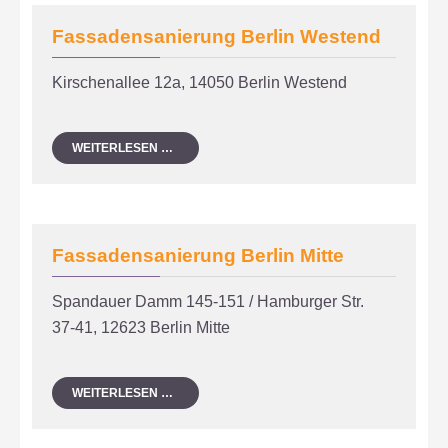
Fassadensanierung Berlin Westend
Kirschenallee 12a, 14050 Berlin Westend
FASSADENSANIERUNG
WEITERLESEN …
BERLIN
WESTEND
Fassadensanierung Berlin Mitte
Spandauer Damm 145-151 / Hamburger Str.
37-41, 12623 Berlin Mitte
FASSADENSANIERUNG
WEITERLESEN …
BERLIN
MITTE