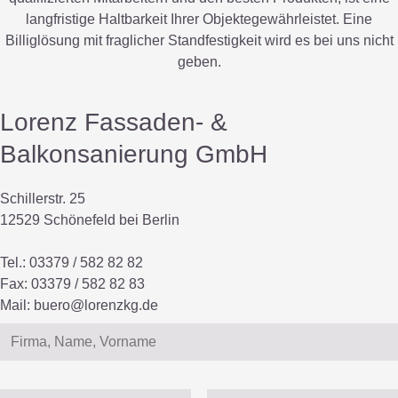
langfristige Haltbarkeit Ihrer Objektegewährleistet. Eine
Billiglösung mit fraglicher Standfestigkeit wird es bei uns nicht
geben.
Lorenz Fassaden- &
Balkonsanierung GmbH
Schillerstr. 25
12529 Schönefeld bei Berlin
Tel.: 03379 / 582 82 82
Fax: 03379 / 582 82 83
Mail:
buero@lorenzkg.de