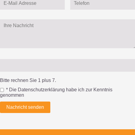
Bitte rechnen Sie 1 plus 7.
* Die Datenschutzerklärung habe ich zur Kenntnis
genommen
Nachricht senden