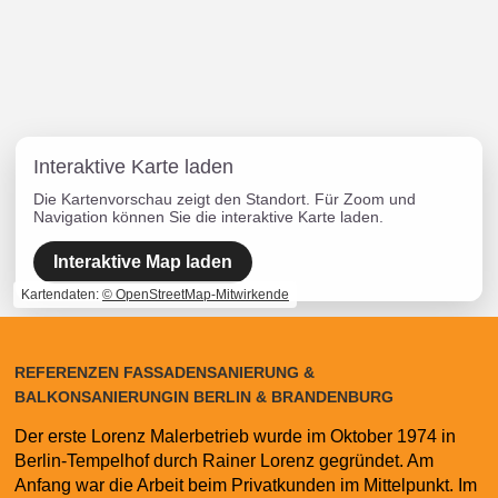
Interaktive Karte laden
Die Kartenvorschau zeigt den Standort. Für Zoom und
Navigation können Sie die interaktive Karte laden.
Interaktive Map laden
Kartendaten:
© OpenStreetMap-Mitwirkende
REFERENZEN FASSADENSANIERUNG &
BALKONSANIERUNGIN BERLIN & BRANDENBURG
Der erste Lorenz Malerbetrieb wurde im Oktober 1974 in
Berlin-Tempelhof durch Rainer Lorenz gegründet. Am
Anfang war die Arbeit beim Privatkunden im Mittelpunkt. Im