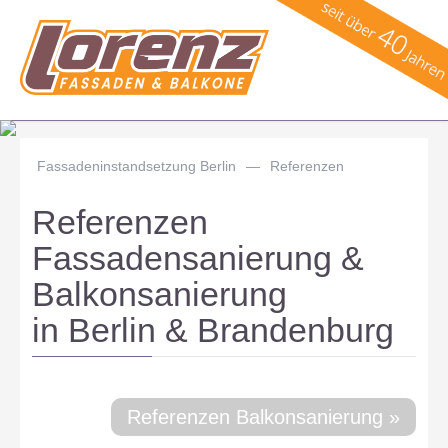
Fassadeninstandsetzung Berlin
—
Referenzen
Referenzen
Fassadensanierung &
Balkonsanierung
in Berlin & Brandenburg
Referenzen Balkonsanierung »