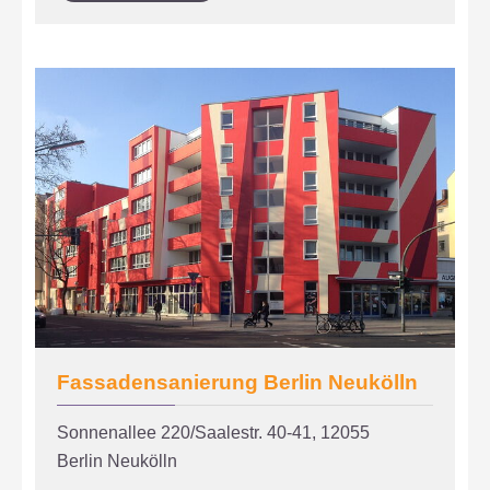
BERLIN
WEDDING
Fassadensanierung Berlin Neukölln
Sonnenallee 220/Saalestr. 40-41, 12055
Berlin Neukölln