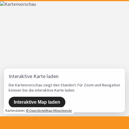
Interaktive Karte laden
Die Kartenvorschau zeigt den Standort. Für Zoom und Navigation
können Sie die interaktive Karte laden.
Interaktive Map laden
Kartendaten:
© OpenStreetMap-Mitwirkende