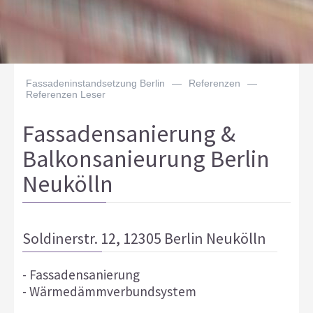
Fassadeninstandsetzung Berlin
—
Referenzen
—
Referenzen Leser
Fassadensanierung &
Balkonsanieurung Berlin
Neukölln
Soldinerstr. 12, 12305 Berlin Neukölln
- Fassadensanierung
- Wärmedämmverbundsystem