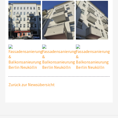
Zurück zur Newsübersicht