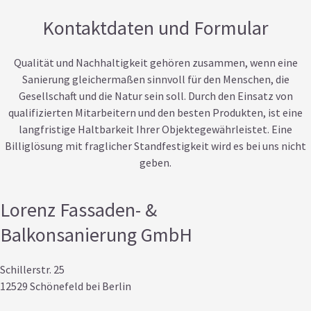
Kontaktdaten und Formular
Qualität und Nachhaltigkeit gehören zusammen, wenn eine
Sanierung gleichermaßen sinnvoll für den Menschen, die
Gesellschaft und die Natur sein soll. Durch den Einsatz von
qualifizierten Mitarbeitern und den besten Produkten, ist eine
langfristige Haltbarkeit Ihrer Objektegewährleistet. Eine
Billiglösung mit fraglicher Standfestigkeit wird es bei uns nicht
geben.
Lorenz Fassaden- &
Balkonsanierung GmbH
Schillerstr. 25
12529 Schönefeld bei Berlin