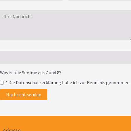
Was ist die Summe aus 7 und 8?
* Die Datenschutzerklärung habe ich zur Kenntnis genommen
Nachricht senden
Adresse