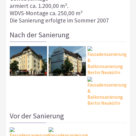
armiert ca. 1.200,00 m².
WDVS-Montage ca. 250,00 m²
Die Sanierung erfolgte im Sommer 2007
Nach der Sanierung
Vor der Sanierung